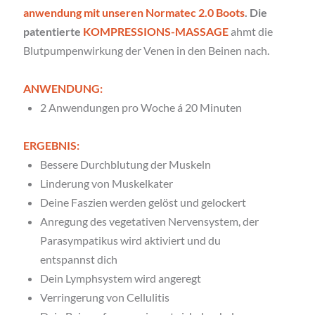
anwendung mit unseren Normatec 2.0 Boots
.
 Die 
patentierte 
KOMPRESSIONS-MASSAGE
ahmt die 
Blutpumpenwirkung der Venen in den Beinen nach.
ANWENDUNG:
2 Anwendungen pro Woche á 20 Minuten 
ERGEBNIS:
Bessere Durchblutung der Muskeln
Linderung von Muskelkater
Deine Faszien werden gelöst und gelockert
Anregung des vegetativen Nervensystem, der 
Parasympatikus wird aktiviert und du 
entspannst dich
Dein Lymphsystem wird angeregt
Verringerung von Cellulitis