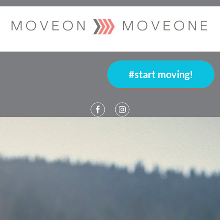
#start moving!