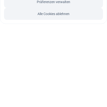
Präferenzen verwalten
Alle Cookies ablehnen