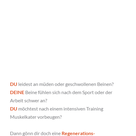
DU 
leidest an müden oder geschwollenen Beinen? 
DEINE
 Beine fühlen sich nach dem Sport oder der 
Arbeit schwer an?
DU
 möchtest nach einem intensiven Training 
Muskelkater vorbeugen?
Dann gönn dir doch eine 
Regenerations- 