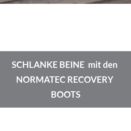
SCHLANKE BEINE  mit den 
NORMATEC RECOVERY 
BOOTS